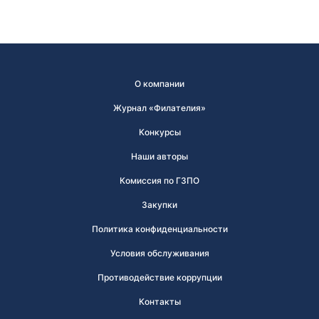
О компании
Журнал «Филателия»
Конкурсы
Наши авторы
Комиссия по ГЗПО
Закупки
Политика конфиденциальности
Условия обслуживания
Противодействие коррупции
Контакты