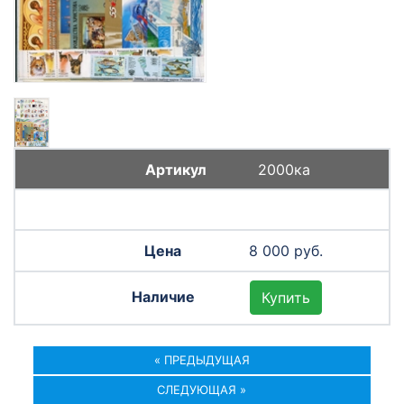
2000ка
8 000 руб.
Купить
« ПРЕДЫДУЩАЯ
СЛЕДУЮЩАЯ »