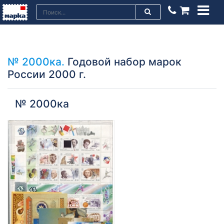
№ 2000ка.
Годовой набор марок
России 2000 г.
№ 2000ка