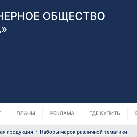
НЕРНОЕ ОБЩЕСТВО
А»
Г
ПЛАНЫ
РЕКЛАМА
ГДЕ КУПИТЬ
ая продукция
Наборы марок различной тематики