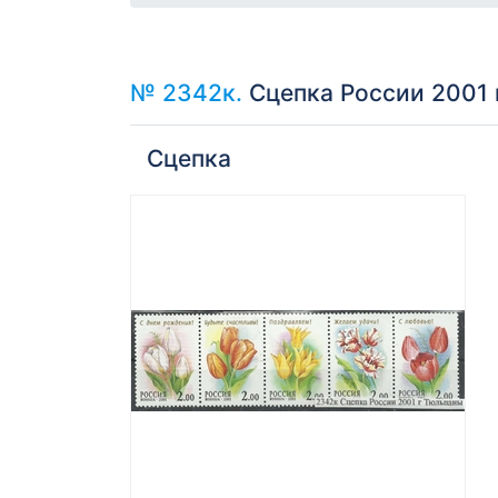
№ 2342к.
Сцепка России 2001 
Сцепка