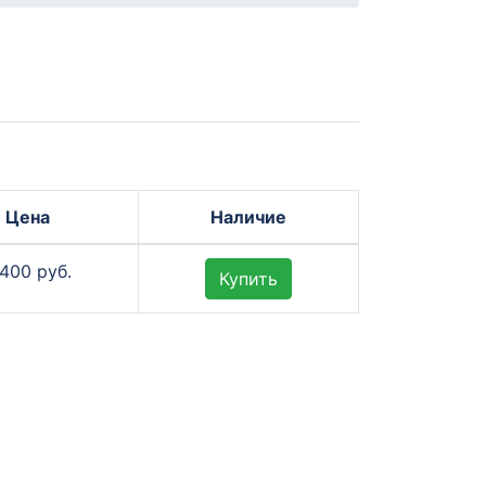
Цена
Наличие
 400 руб.
Купить