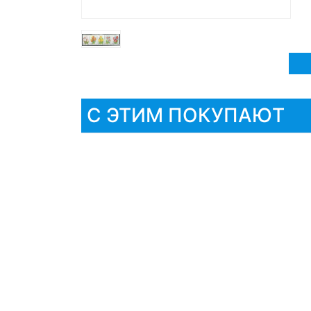
С ЭТИМ ПОКУПАЮТ