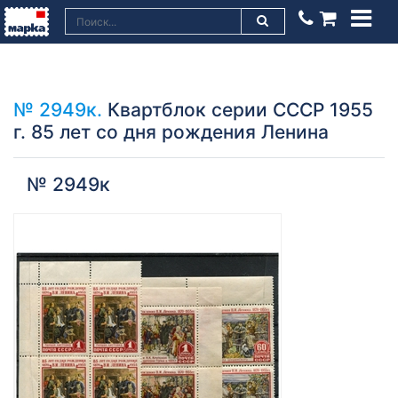
№ 2949к.
Квартблок серии СССР 1955
г. 85 лет со дня рождения Ленина
№ 2949к