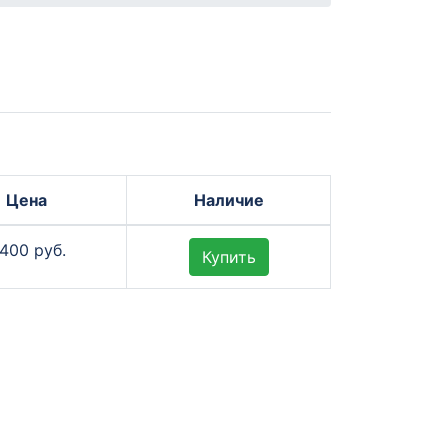
Цена
Наличие
 400 руб.
Купить