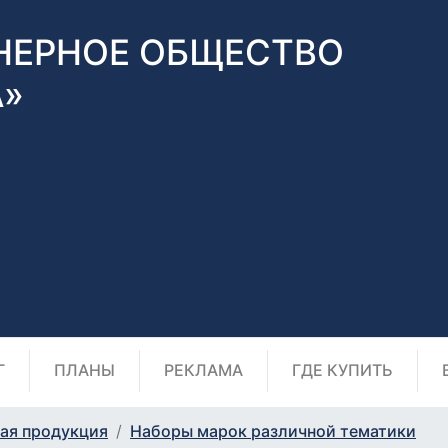
НЕРНОЕ ОБЩЕСТВО
А»
Г
ПЛАНЫ
РЕКЛАМА
ГДЕ КУПИТЬ
ая продукция
Наборы марок различной тематики