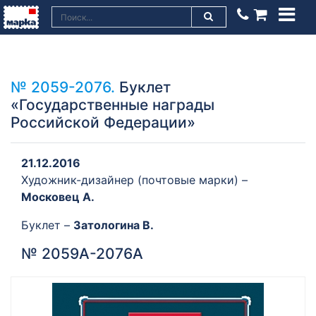
№ 2059-2076.
Буклет
«Государственные награды
Российской Федерации»
21.12.2016
Художник-дизайнер (почтовые марки) –
Московец А.
Буклет –
Затологина В.
№ 2059А-2076А