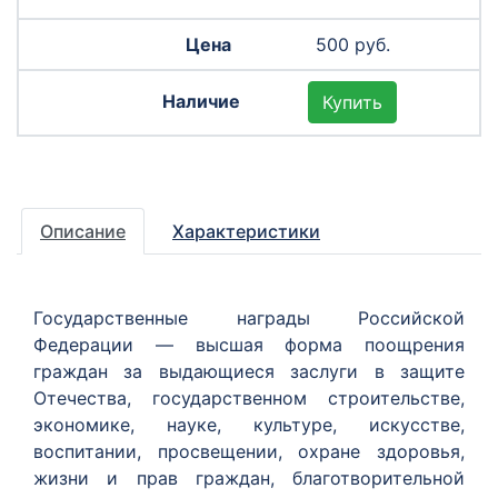
500 руб.
Купить
Описание
Характеристики
Государственные награды Российской
Федерации — высшая форма поощрения
граждан за выдающиеся заслуги в защите
Отечества, государственном строительстве,
экономике, науке, культуре, искусстве,
воспитании, просвещении, охране здоровья,
жизни и прав граждан, благотворительной