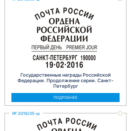
Государственные награды Российской
Федерации. Продолжение серии. Санкт-
Петербург
ПОДРОБНЕЕ
№ 2016/35-ш