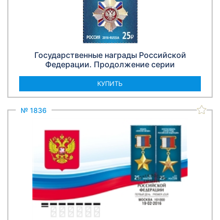
Государственные награды Российской
Федерации. Продолжение серии
КУПИТЬ
№ 1836