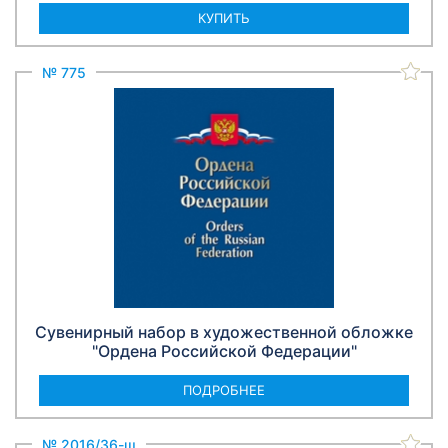
КУПИТЬ
№ 775
Сувенирный набор в художественной обложке
"Ордена Российской Федерации"
ПОДРОБНЕЕ
№ 2016/36-ш