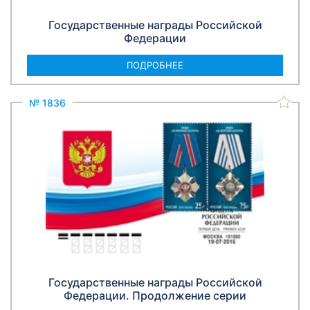
Государственные награды Российской
Федерации
ПОДРОБНЕЕ
№ 1836
Государственные награды Российской
Федерации. Продолжение серии