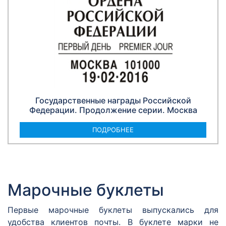
Государственные награды Российской
Федерации. Продолжение серии. Москва
ПОДРОБНЕЕ
Марочные буклеты
Первые марочные буклеты выпускались для
удобства клиентов почты. В буклете марки не