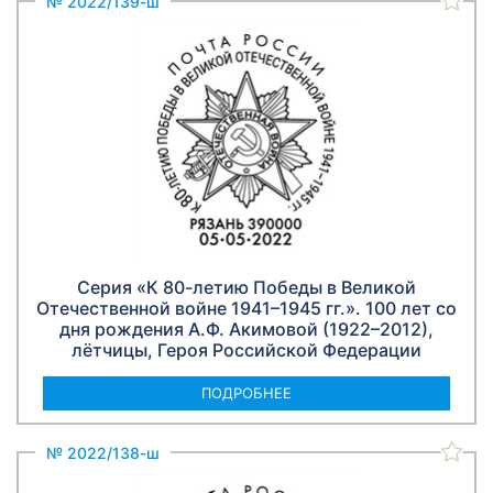
№ 2022/139-ш
Серия «К 80-летию Победы в Великой
Отечественной войне 1941–1945 гг.». 100 лет со
дня рождения А.Ф. Акимовой (1922–2012),
лётчицы, Героя Российской Федерации
ПОДРОБНЕЕ
№ 2022/138-ш