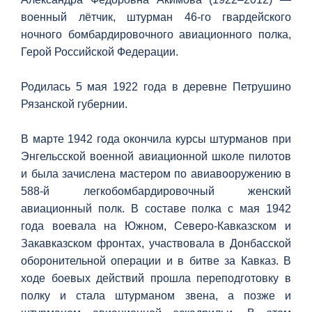
военный лётчик, штурман 46-го гвардейского
ночного бомбардировочного авиационного полка,
Герой Российской Федерации.
Родилась 5 мая 1922 года в деревне Петрушино
Рязанской губернии.
В марте 1942 года окончила курсы штурманов при
Энгельсской военной авиационной школе пилотов
и была зачислена мастером по авиавооружению в
588-й легкобомбардировочный женский
авиационный полк. В составе полка с мая 1942
года воевала на Южном, Северо-Кавказском и
Закавказском фронтах, участвовала в Донбасской
оборонительной операции и в битве за Кавказ. В
ходе боевых действий прошла переподготовку в
полку и стала штурманом звена, а позже и