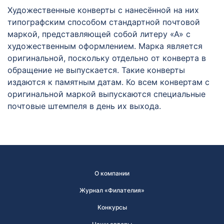
Художественные конверты с нанесённой на них
типографским способом стандартной почтовой
маркой, представляющей собой литеру «А» с
художественным оформлением. Марка является
оригинальной, поскольку отдельно от конверта в
обращение не выпускается. Такие конверты
издаются к памятным датам. Ко всем конвертам с
оригинальной маркой выпускаются специальные
почтовые штемпеля в день их выхода.
О компании
Журнал «Филателия»
Конкурсы