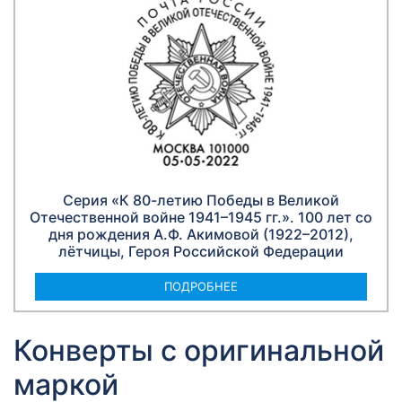
Серия «К 80-летию Победы в Великой
Отечественной войне 1941–1945 гг.». 100 лет со
дня рождения А.Ф. Акимовой (1922–2012),
лётчицы, Героя Российской Федерации
ПОДРОБНЕЕ
Конверты с оригинальной
маркой