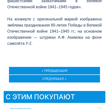
фашистскими захватчиками в Великой
Отечественной войне 1941–1945 годов».
На конверте с оригинальной маркой изображена
эмблема празднования 80-летия Победы в Великой
Отечественной войне 1941–1945 гг.; на основном
изображении — штурман А.Ф. Акимова на фоне
самолёта У-2.
« ПРЕДЫДУЩАЯ
СЛЕДУЮЩАЯ »
С ЭТИМ ПОКУПАЮТ