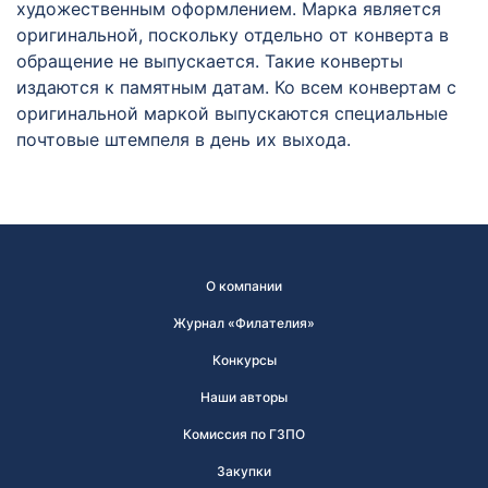
художественным оформлением. Марка является
оригинальной, поскольку отдельно от конверта в
обращение не выпускается. Такие конверты
издаются к памятным датам. Ко всем конвертам с
оригинальной маркой выпускаются специальные
почтовые штемпеля в день их выхода.
О компании
Журнал «Филателия»
Конкурсы
Наши авторы
Комиссия по ГЗПО
Закупки