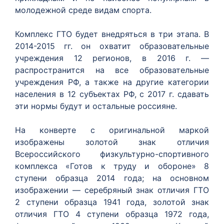
молодежной среде видам спорта.
Комплекс ГТО будет внедряться в три этапа. В
2014-2015 гг. он охватит образовательные
учреждения 12 регионов, в 2016 г. —
распространится на все образовательные
учреждения РФ, а также на другие категории
населения в 12 субъектах РФ, с 2017 г. сдавать
эти нормы будут и остальные россияне.
На конверте с оригинальной маркой
изображены золотой знак отличия
Всероссийского физкультурно-спортивного
комплекса «Готов к труду и обороне» 8
ступени образца 2014 года; на основном
изображении — серебряный знак отличия ГТО
2 ступени образца 1941 года, золотой знак
отличия ГТО 4 ступени образца 1972 года,