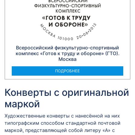
Всероссийский физкультурно-спортивный
комплекс «Готов к труду и обороне» (ГТО).
Москва
ПОДРОБНЕЕ
Конверты с оригинальной
маркой
Художественные конверты с нанесённой на них
типографским способом стандартной почтовой
маркой, представляющей собой литеру «А» с