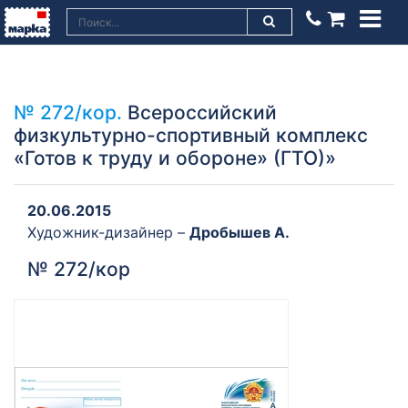
№ 272/кор.
Всероссийский
физкультурно-спортивный комплекс
«Готов к труду и обороне» (ГТО)»
20.06.2015
Художник-дизайнер –
Дробышев А.
№ 272/кор