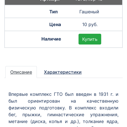
Гашеный
10 руб.
Купить
Описание
Характеристики
Впервые комплекс ГТО был введен в 1931 г. и
был ориентирован на качественную
физическую подготовку. В комплекс входили
бег, прыжки, гимнастические упражнения,
метание (диска, копья и др.), толкание ядра,