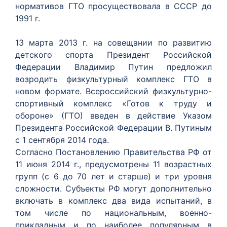
нормативов ГТО просуществовала в СССР до
1991 г.
13 марта 2013 г. на совещании по развитию
детского спорта Президент Российской
Федерации Владимир Путин предложил
возродить физкультурный комплекс ГТО в
новом формате. Всероссийский физкультурно-
спортивный комплекс «Готов к труду и
обороне» (ГТО) введен в действие Указом
Президента Российской Федерации В. Путиным
с 1 сентября 2014 года.
Согласно Постановлению Правительства РФ от
11 июня 2014 г., предусмотрены 11 возрастных
групп (с 6 до 70 лет и старше) и три уровня
сложности. Субъекты РФ могут дополнительно
включать в комплекс два вида испытаний, в
том числе по национальным, военно-
прикладным и по наиболее популярным в