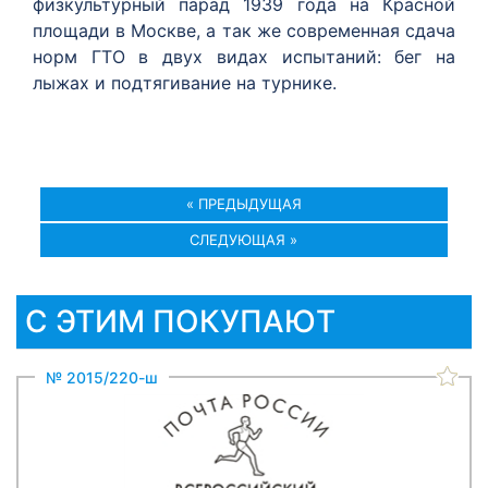
физкультурный парад 1939 года на Красной
площади в Москве, а так же современная сдача
норм ГТО в двух видах испытаний: бег на
лыжах и подтягивание на турнике.
« ПРЕДЫДУЩАЯ
СЛЕДУЮЩАЯ »
С ЭТИМ ПОКУПАЮТ
№ 2015/220-ш