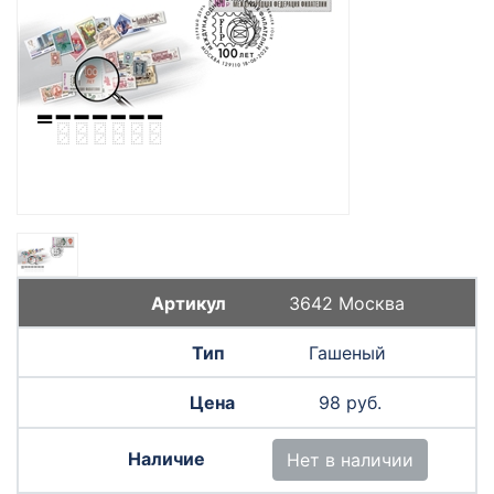
3642 Москва
Гашеный
98 руб.
Нет в наличии