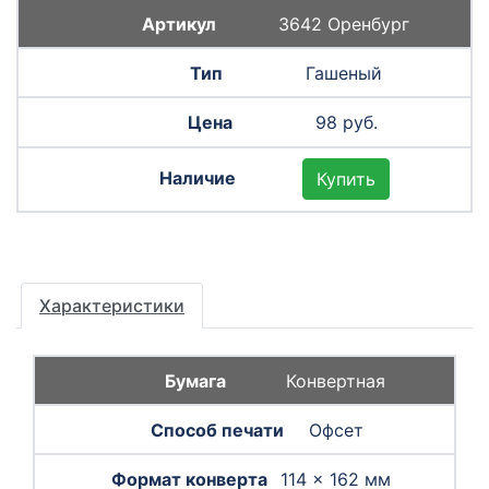
3642 Оренбург
Гашеный
98 руб.
Купить
Характеристики
Конвертная
Офсет
114 × 162 мм