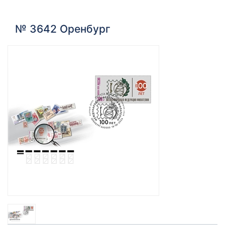
№ 3642 Оренбург