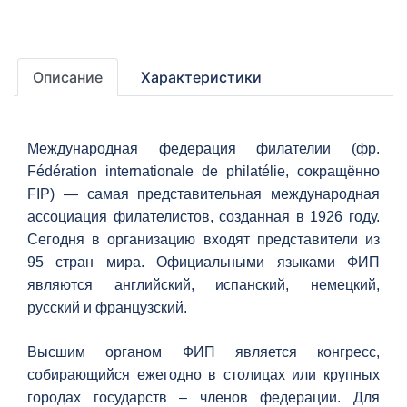
Описание
Характеристики
Международная федерация филателии (фр.
Fédération internationale de philatélie, сокращённо
FIP) — самая представительная международная
ассоциация филателистов, созданная в 1926 году.
Сегодня в организацию входят представители из
95 стран мира. Официальными языками ФИП
являются английский, испанский, немецкий,
русский и французский.
Высшим органом ФИП является конгресс,
собирающийся ежегодно в столицах или крупных
городах государств – членов федерации. Для