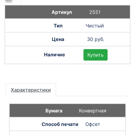
2551
Чистый
30 руб.
Купить
Характеристики
Конвертная
Офсет