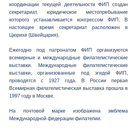
координации текущей деятельности ФИП создан
секретариат, юридическое местопребывание
которого устанавливается конгрессом ФИП. В
настоящее время секретариат расположен в
Цюрихе (Швейцария).
Ежегодно под патронатом ФИП организуются
всемирные и международные филателистические
выставки. Международные филателистические
выставки, организованные под эгидой ФИП,
проводятся с 1927 года. В России первая
Всемирная филателистическая выставка прошла в
1997 году в Москве.
На почтовой марке изображена эмблема
Международной федерации филателии.