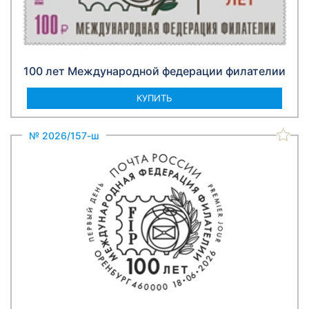
100 лет Международной федерации филателии
КУПИТЬ
№ 2026/157-ш