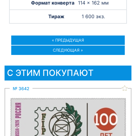
114 × 162 мм
1 600 экз.
« ПРЕДЫДУЩАЯ
СЛЕДУЮЩАЯ »
С ЭТИМ ПОКУПАЮТ
№ 3642