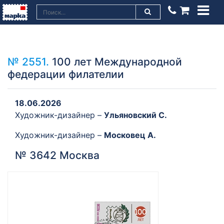
№ 2551.
100 лет Международной
федерации филателии
18.06.2026
Художник-дизайнер –
Ульяновский C.
Художник-дизайнер –
Московец А.
№ 3642 Москва