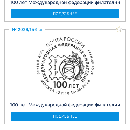
100 лет Международной федерации филателии
ПОДРОБНЕЕ
№ 2026/156-ш
100 лет Международной федерации филателии
ПОДРОБНЕЕ