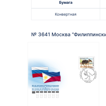
Бумага
Конвертная
№ 3641 Москва "Филиппински