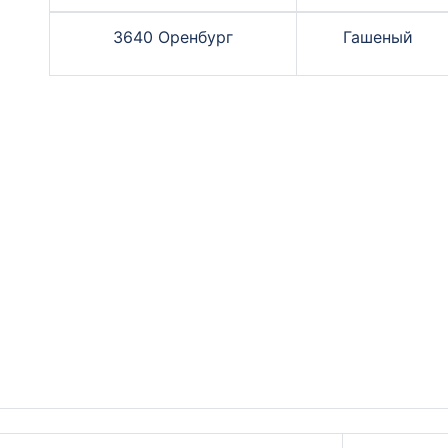
3640 Оренбург
Гашеный