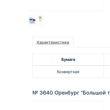
Характеристики
Бумага
Конвертная
№ 3640 Оренбург "Большой 