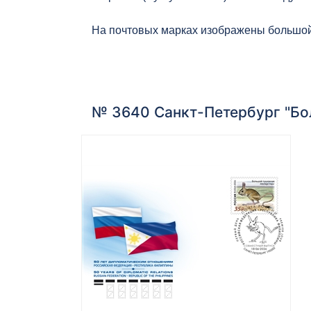
На почтовых марках изображены большой
№ 3640 Санкт-Петербург "Бо