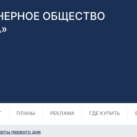
НЕРНОЕ ОБЩЕСТВО
А»
Г
ПЛАНЫ
РЕКЛАМА
ГДЕ КУПИТЬ
ерты первого дня