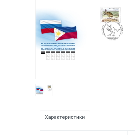
Характеристики