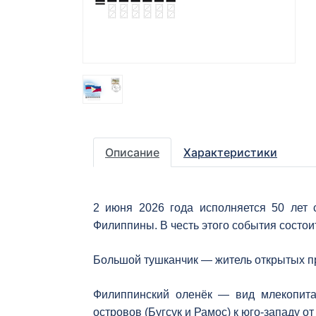
Описание
Характеристики
2 июня 2026 года исполняется 50 лет
Филиппины. В честь этого события состои
Большой тушканчик — житель открытых про
Филиппинский оленёк — вид млекопита
островов (Бугсук и Рамос) к юго-западу 