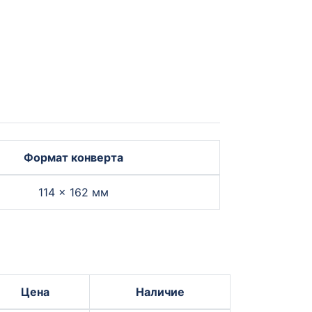
Формат конверта
114 × 162 мм
Цена
Наличие