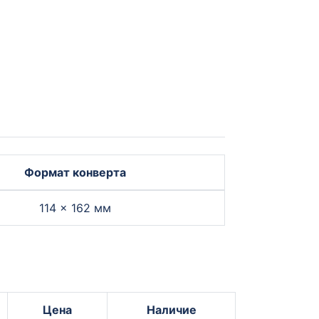
Формат конверта
114 × 162 мм
Цена
Наличие