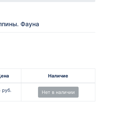
ппины. Фауна
Цена
Наличие
 руб.
Нет в наличии