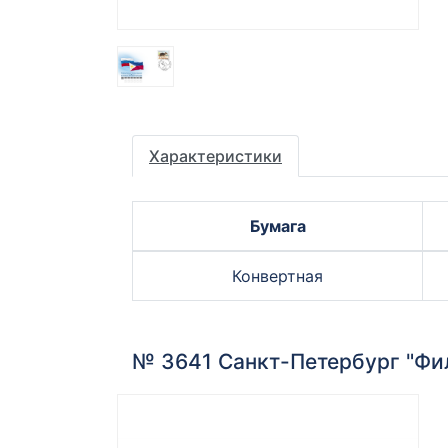
Характеристики
Бумага
Конвертная
№ 3641 Санкт-Петербург "Фи