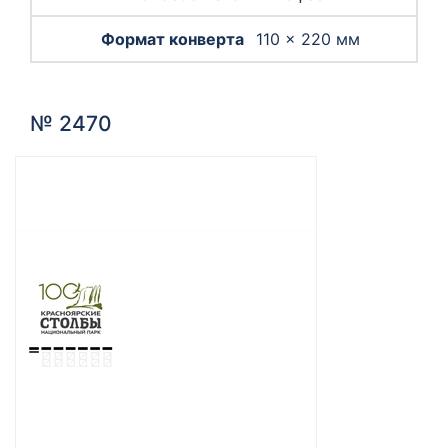
110 × 220 мм
№ 2470