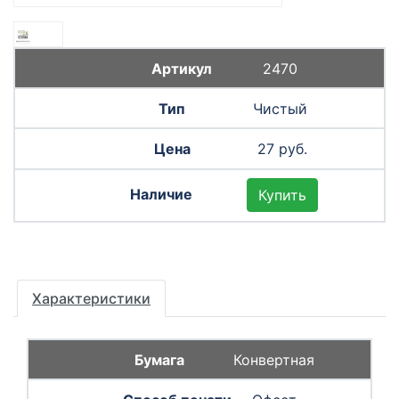
2470
Чистый
27 руб.
Купить
Характеристики
Конвертная