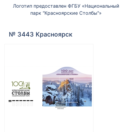
Логотип предоставлен ФГБУ «Национальный
парк "Красноярские Столбы"»
№ 3443 Красноярск