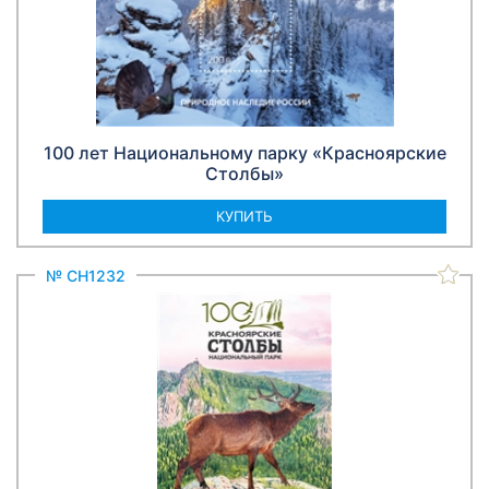
100 лет Национальному парку «Красноярские
Столбы»
КУПИТЬ
№ СН1232