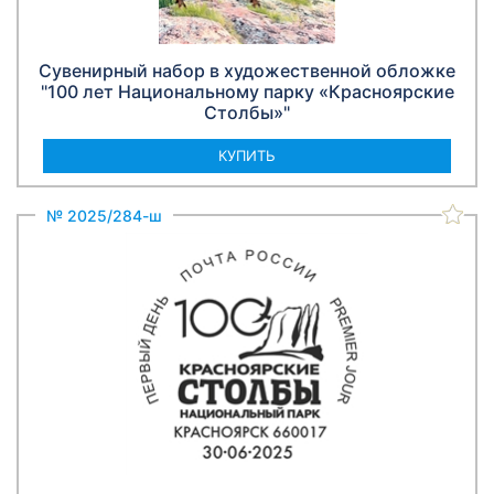
Сувенирный набор в художественной обложке
"100 лет Национальному парку «Красноярские
Столбы»"
КУПИТЬ
№ 2025/284-ш