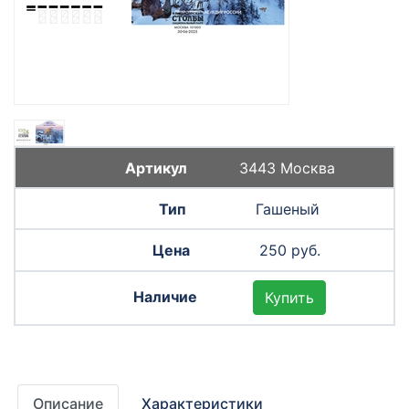
3443 Москва
Гашеный
250 руб.
Купить
Описание
Характеристики