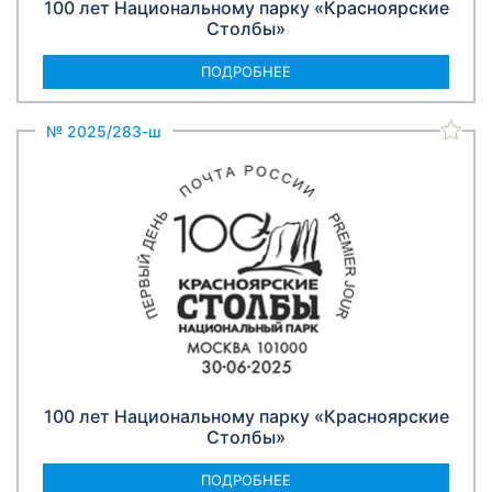
100 лет Национальному парку «Красноярские
Столбы»
ПОДРОБНЕЕ
№ 2025/283-ш
100 лет Национальному парку «Красноярские
Столбы»
ПОДРОБНЕЕ