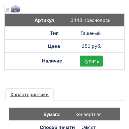
3443 Красноярск
Гашеный
250 руб.
Купить
Характеристики
Конвертная
Офсет