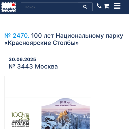
№ 2470.
100 лет Национальному парку
«Красноярские Столбы»
30.06.2025
№ 3443 Москва