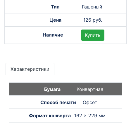
Гашеный
126 руб.
Купить
Характеристики
Конвертная
Офсет
162 × 229 мм