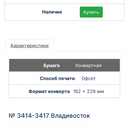
Купить
Характеристики
Конвертная
Офсет
162 × 229 мм
№ 3414-3417 Владивосток