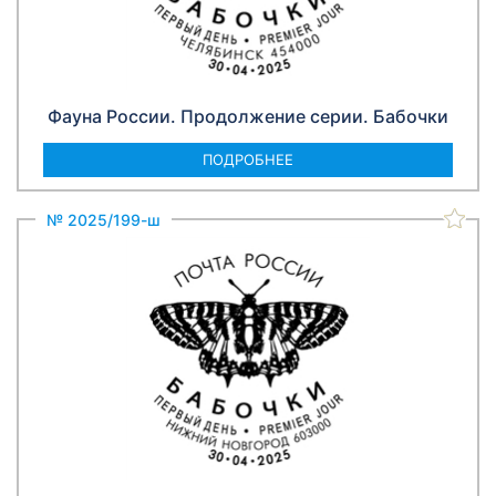
Фауна России. Продолжение серии. Бабочки
ПОДРОБНЕЕ
№ 2025/199-ш