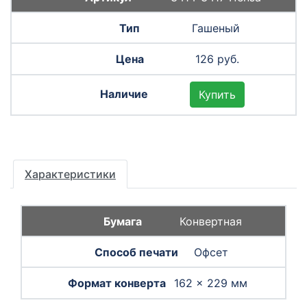
Гашеный
126 руб.
Купить
Характеристики
Конвертная
Офсет
162 × 229 мм