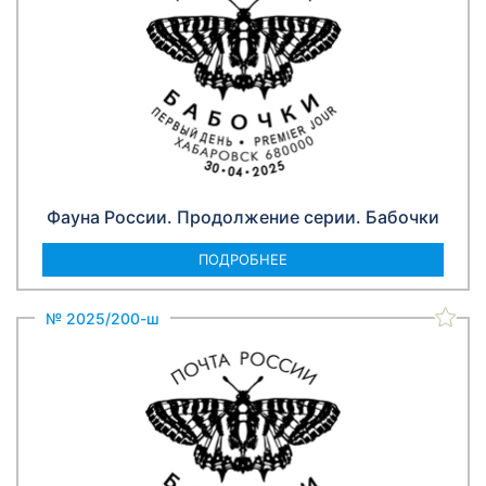
Фауна России. Продолжение серии. Бабочки
ПОДРОБНЕЕ
№ 2025/200-ш