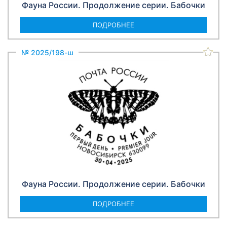
Фауна России. Продолжение серии. Бабочки
ПОДРОБНЕЕ
№ 2025/198-ш
Фауна России. Продолжение серии. Бабочки
ПОДРОБНЕЕ