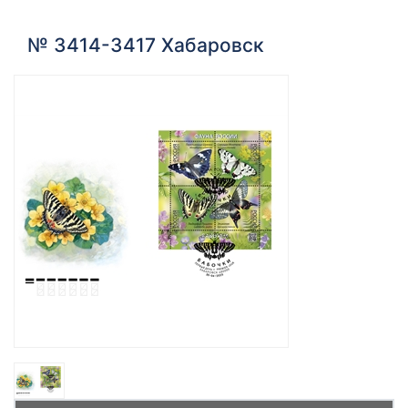
№ 3414-3417 Хабаровск