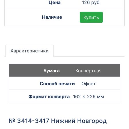
126 руб.
Купить
Характеристики
Конвертная
Офсет
162 × 229 мм
№ 3414-3417 Нижний Новгород