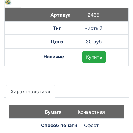
2465
Чистый
30 руб.
Купить
Характеристики
Конвертная
Офсет