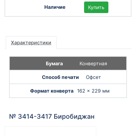
Купить
Характеристики
Конвертная
Офсет
162 × 229 мм
№ 3414-3417 Биробиджан