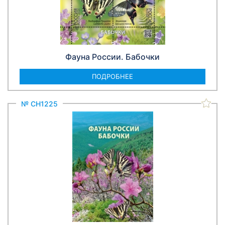
Фауна России. Бабочки
ПОДРОБНЕЕ
№ СН1225