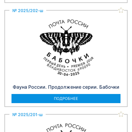
№ 2025/202-ш
Фауна России. Продолжение серии. Бабочки
ПОДРОБНЕЕ
№ 2025/201-ш