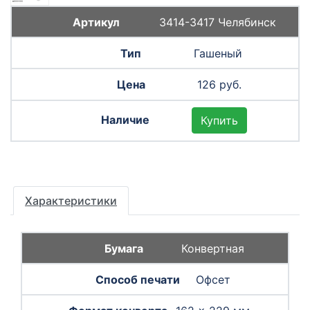
3414-3417 Челябинск
Гашеный
126 руб.
Купить
Характеристики
Конвертная
Офсет