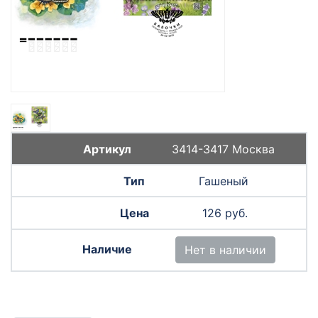
3414-3417 Москва
Гашеный
126 руб.
Нет в наличии