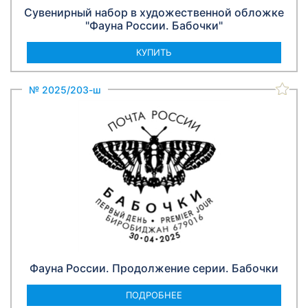
Сувенирный набор в художественной обложке
"Фауна России. Бабочки"
КУПИТЬ
№ 2025/203-ш
Фауна России. Продолжение серии. Бабочки
ПОДРОБНЕЕ