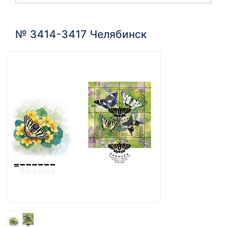
№ 3414-3417 Челябинск