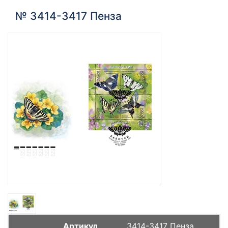
№ 3414-3417 Пенза
3414-3417 Пенза