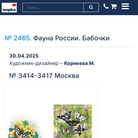
№ 2465.
Фауна России. Бабочки
30.04.2025
Художник-дизайнер –
Корнеева М.
№ 3414-3417 Москва