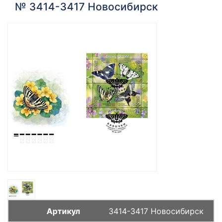
№ 3414-3417 Новосибирск
3414-3417 Новосибирск