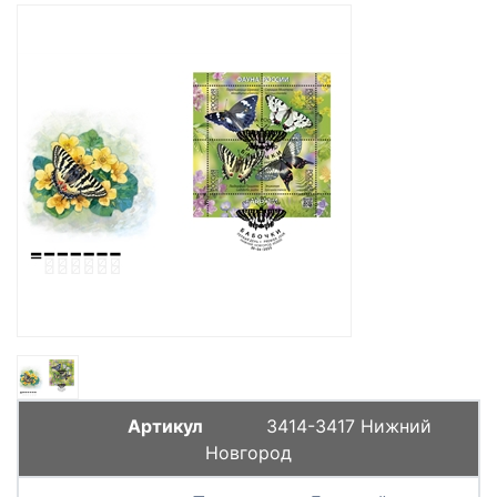
3414-3417 Нижний
Новгород