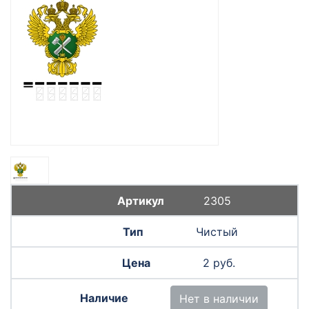
2305
Чистый
2 руб.
Нет в наличии