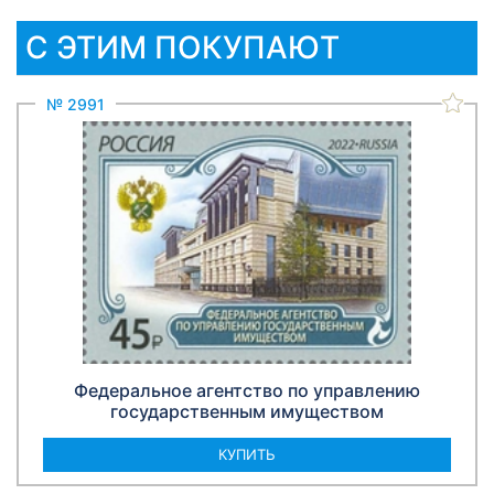
С ЭТИМ ПОКУПАЮТ
№ 2991
Федеральное агентство по управлению
государственным имуществом
КУПИТЬ