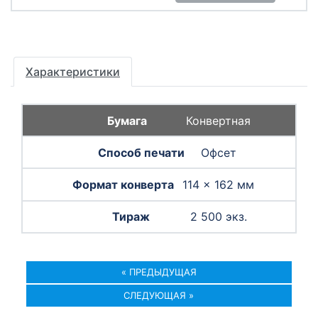
Характеристики
Конвертная
Офсет
114 × 162 мм
2 500 экз.
« ПРЕДЫДУЩАЯ
СЛЕДУЮЩАЯ »