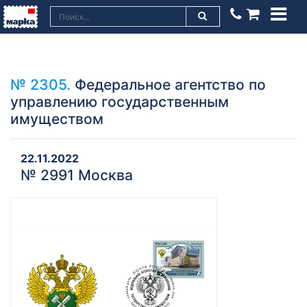
№ 2305.
Федеральное агентство по
управлению государственным
имуществом
22.11.2022
№ 2991 Москва