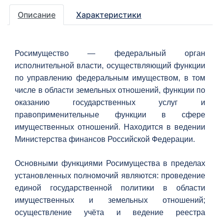
Описание
Характеристики
Росимущество — федеральный орган
исполнительной власти, осуществляющий функции
по управлению федеральным имуществом, в том
числе в области земельных отношений, функции по
оказанию государственных услуг и
правоприменительные функции в сфере
имущественных отношений. Находится в ведении
Министерства финансов Российской Федерации.
Основными функциями Росимущества в пределах
установленных полномочий являются: проведение
единой государственной политики в области
имущественных и земельных отношений;
осуществление учёта и ведение реестра