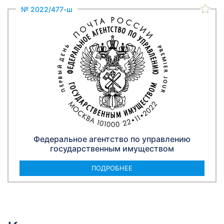
№ 2022/477-ш
Федеральное агентство по управлению
государственным имуществом
ПОДРОБНЕЕ