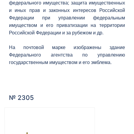
федерального имущества; защита имущественных
и иных прав и законных интересов Российской
Федерации при управлении федеральным
имуществом и его приватизации на территории
Российской Федерации и за рубежом и др.
На почтовой марке изображены здание
Федерального агентства по управлению
государственным имуществом и его эмблема.
№ 2305