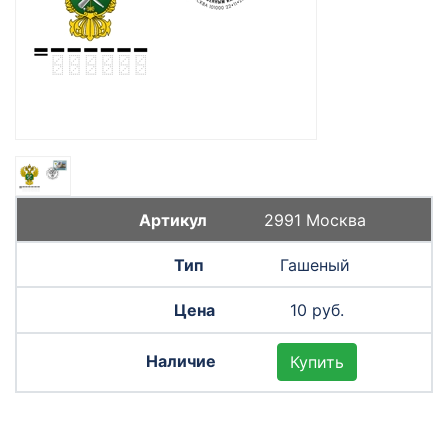
2991 Москва
Гашеный
10 руб.
Купить