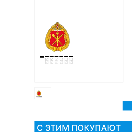
С ЭТИМ ПОКУПАЮТ