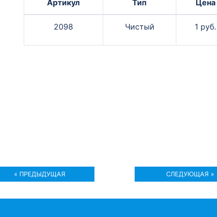
Артикул
Тип
Цена
2098
Чистый
1 руб.
« ПРЕДЫДУЩАЯ
СЛЕДУЮЩАЯ »