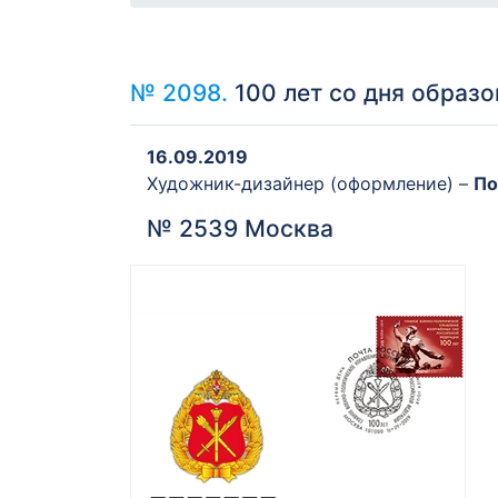
№ 2098.
100 лет со дня образ
16.09.2019
Художник-дизайнер (оформление) –
По
№ 2539 Москва