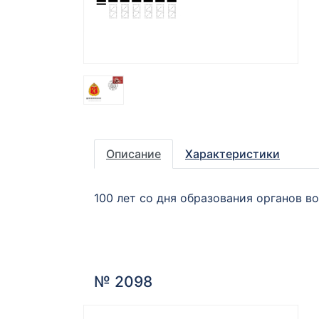
Описание
Характеристики
100 лет со дня образования органов 
№ 2098