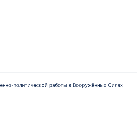
военно-политической работы в Вооружённых Силах