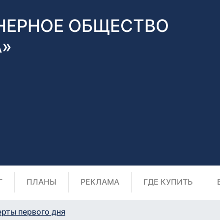
НЕРНОЕ ОБЩЕСТВО
А»
Г
ПЛАНЫ
РЕКЛАМА
ГДЕ КУПИТЬ
ерты первого дня