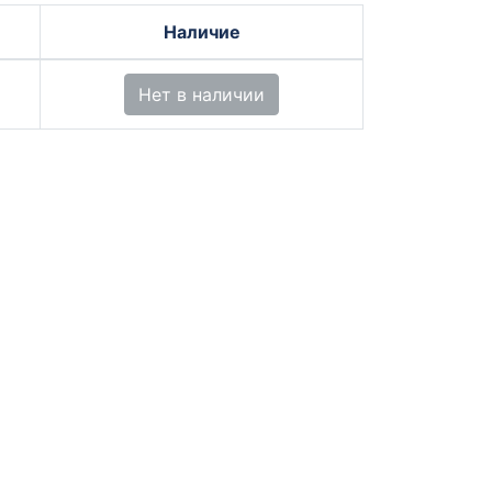
Наличие
Нет в наличии