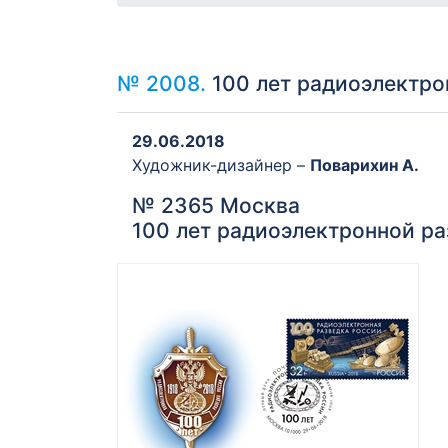
№ 2008.
100 лет радиоэлектро
29.06.2018
Художник-дизайнер –
Поварихин А.
№ 2365 Москва
100 лет радиоэлектронной ра