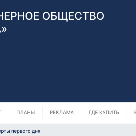
НЕРНОЕ ОБЩЕСТВО
А»
Г
ПЛАНЫ
РЕКЛАМА
ГДЕ КУПИТЬ
ерты первого дня