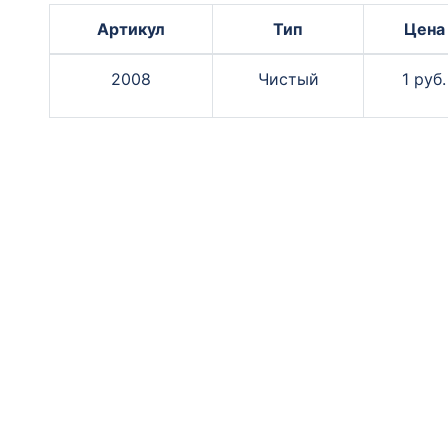
Артикул
Тип
Цена
2008
Чистый
1 руб.