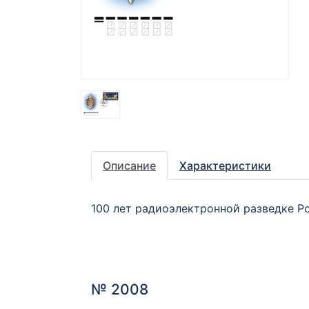
Описание
Характеристики
100 лет радиоэлектронной разведке Р
№ 2008