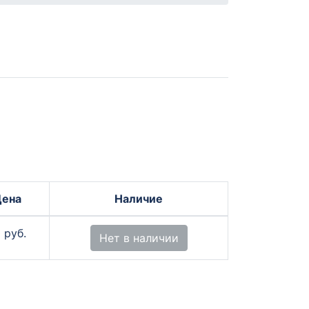
Цена
Наличие
 руб.
Нет в наличии