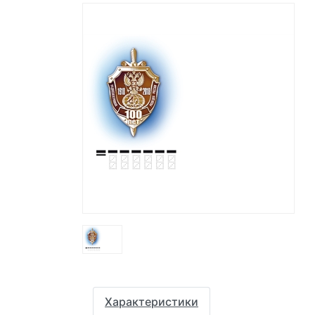
Характеристики