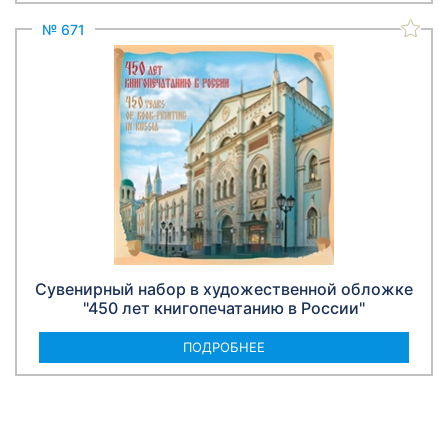
№ 671
Сувенирный набор в художественной обложке
"450 лет книгопечатанию в России"
ПОДРОБНЕЕ