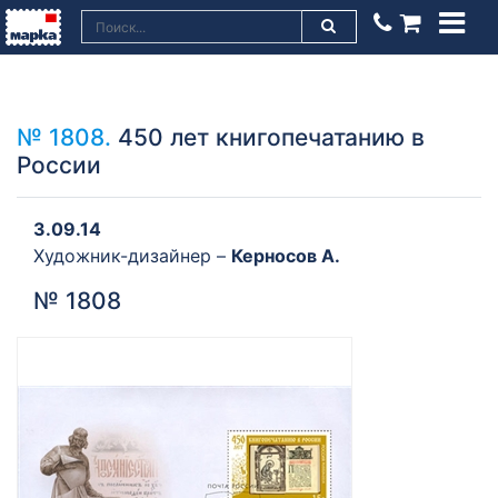
№ 1808.
450 лет книгопечатанию в
России
3.09.14
Художник-дизайнер –
Керносов А.
№ 1808