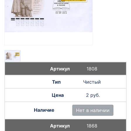
1808
Чистый
2 руб.
Нет в наличии
1868