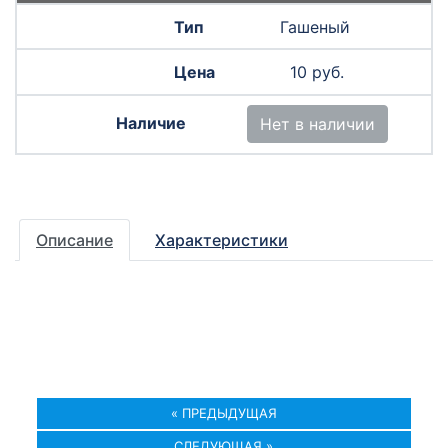
Гашеный
10 руб.
Нет в наличии
Описание
Характеристики
« ПРЕДЫДУЩАЯ
СЛЕДУЮЩАЯ »