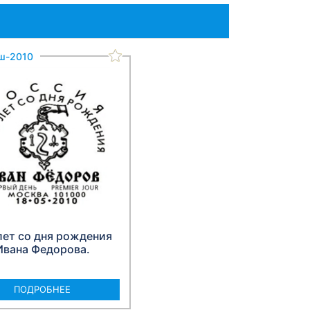
ш-2010
лет со дня рождения
Ивана Федорова.
ПОДРОБНЕЕ