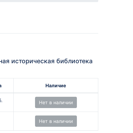
чная историческая библиотека
а
Наличие
.
Нет в наличии
Нет в наличии