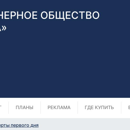
НЕРНОЕ ОБЩЕСТВО
А»
Г
ПЛАНЫ
РЕКЛАМА
ГДЕ КУПИТЬ
ерты первого дня