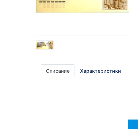
Описание
Характеристики