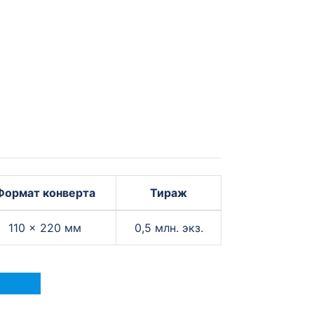
Формат конверта
Тираж
110 × 220 мм
0,5 млн. экз.