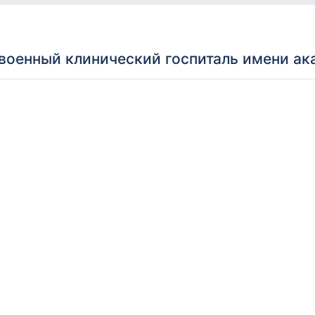
военный клинический госпиталь имени ак