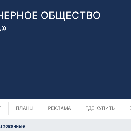
НЕРНОЕ ОБЩЕСТВО
А»
Г
ПЛАНЫ
РЕКЛАМА
ГДЕ КУПИТЬ
ированные