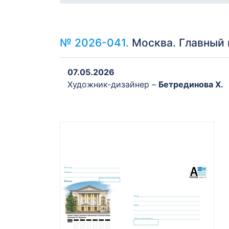
№ 2026-041.
Москва. Главный 
07.05.2026
Художник-дизайнер –
Бетрединова Х.