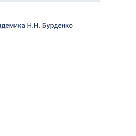
адемика Н.Н. Бурденко