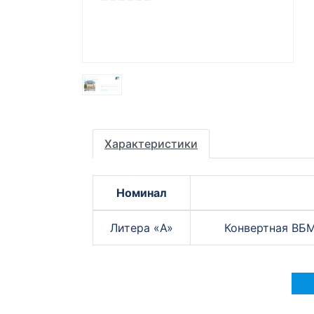
Характеристики
Номинал
Литера «A»
Конвертная ВБМ