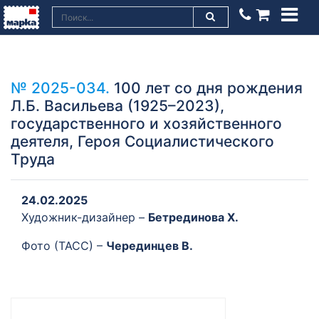
№ 2025-034.
100 лет со дня рождения
Л.Б. Васильева (1925–2023),
государственного и хозяйственного
деятеля, Героя Социалистического
Труда
24.02.2025
Художник-дизайнер –
Бетрединова Х.
Фото (ТАСС) –
Черединцев В.