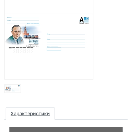
Характеристики