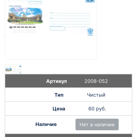
2008-052
Чистый
60 руб.
Нет в наличии