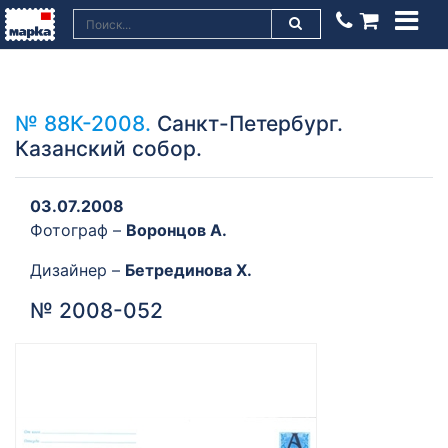
№ 88К-2008.
Санкт-Петербург.
Казанский собор.
03.07.2008
Фотограф –
Воронцов А.
Дизайнер –
Бетрединова Х.
№ 2008-052