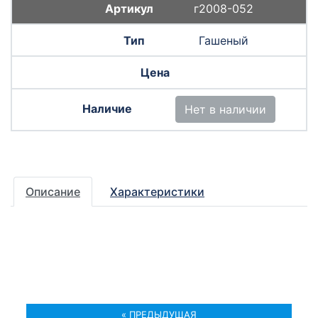
г2008-052
Гашеный
Нет в наличии
Описание
Характеристики
« ПРЕДЫДУЩАЯ