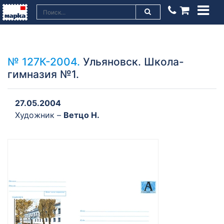
№ 127К-2004.
Ульяновск. Школа-
гимназия №1.
27.05.2004
Художник –
Ветцо Н.