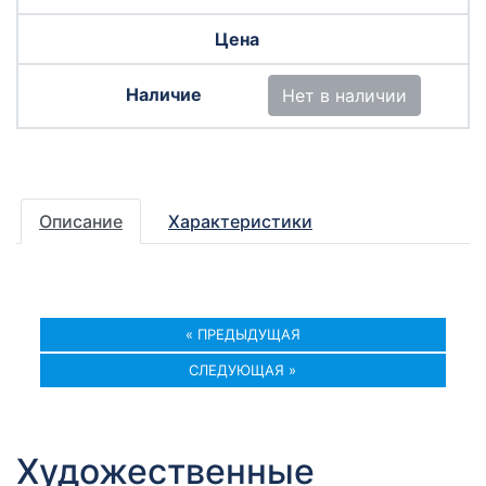
Нет в наличии
Описание
Характеристики
« ПРЕДЫДУЩАЯ
СЛЕДУЮЩАЯ »
Художественные