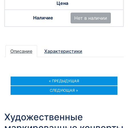
Нет в наличии
Описание
Характеристики
« ПРЕДЫДУЩАЯ
СЛЕДУЮЩАЯ »
Художественные
маркированные конверты