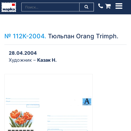
№ 112К-2004.
Тюльпан Orang Trimph.
28.04.2004
Художник –
Казак Н.