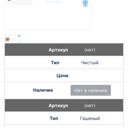
(нет)
Чистый
Нет в наличии
(нет)
Гашеный